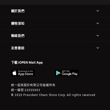
關於我們
購物須知
聯絡我們
友善連結
下載 iOPEN Mall App
統一超商股份有限公司版權所有
統一編號:22555003
© 2023 President Chain Store Corp. All rights reserved.