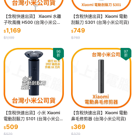
【含稅快速出貨】 Xiaomi 水離
【含稅快速出貨】Xiaomi 電動
子吹風機 H500 (台灣小米公司
刮鬍刀 S301 (台灣小米公司貨)
貨)
1,169
749
$
$
$1,199
$769
96
97
折
折
【含稅快速出貨】小米 Xiaomi
【含稅快速出貨】Xiaomi 電動
電動刮鬍刀 S101 (台灣小米公司
鼻毛修剪器 (台灣小米公司貨)
貨)
509
369
$
$
$529
$379