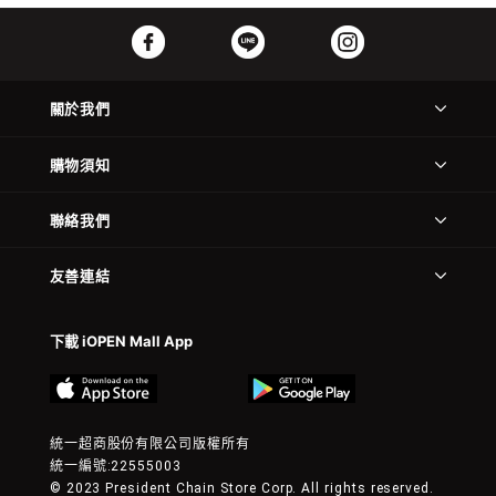
關於我們
購物須知
聯絡我們
友善連結
下載 iOPEN Mall App
統一超商股份有限公司版權所有
統一編號:22555003
© 2023 President Chain Store Corp. All rights reserved.