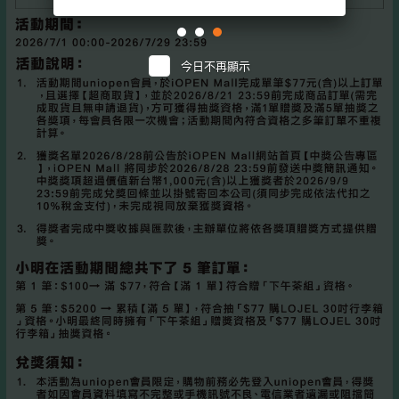
今日不再顯示