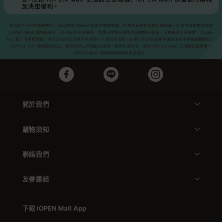
關於我們
購物須知
聯絡我們
友善連結
下載 iOPEN Mall App