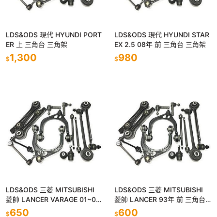
LDS&ODS 現代 HYUNDI PORT
LDS&ODS 現代 HYUNDI STAR
ER 上 三角台 三角架
EX 2.5 08年 前 三角台 三角架
1,300
980
$
$
LDS&ODS 三菱 MITSUBISHI
LDS&ODS 三菱 MITSUBISHI
菱帥 LANCER VARAGE 01~04
菱帥 LANCER 93年 前 三角台
年 前 三角台 三角架
三角架
650
600
$
$