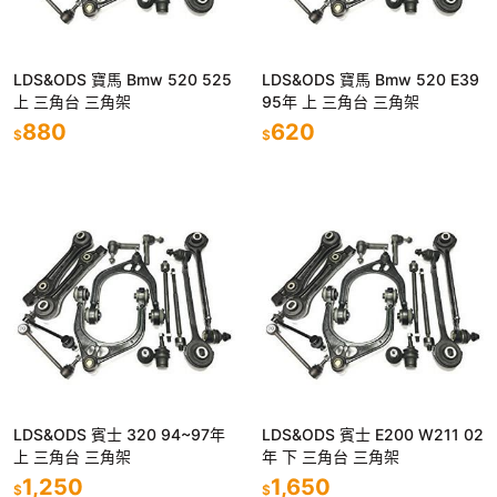
LDS&ODS 寶馬 Bmw 520 525
LDS&ODS 寶馬 Bmw 520 E39
上 三角台 三角架
95年 上 三角台 三角架
880
620
$
$
LDS&ODS 賓士 320 94~97年
LDS&ODS 賓士 E200 W211 02
上 三角台 三角架
年 下 三角台 三角架
1,250
1,650
$
$