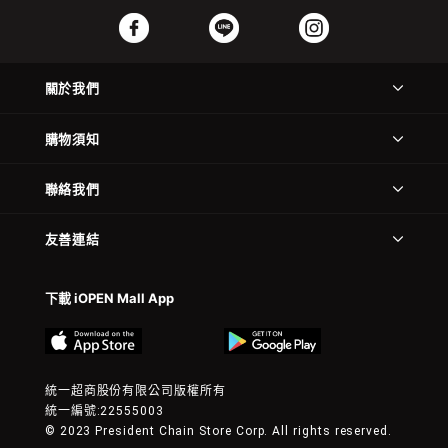
關於我們
購物須知
聯絡我們
友善連結
下載 iOPEN Mall App
統一超商股份有限公司版權所有
統一編號:22555003
© 2023 President Chain Store Corp. All rights reserved.