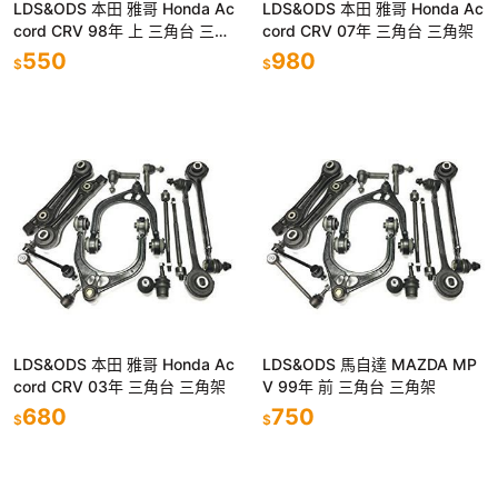
LDS&ODS 本田 雅哥 Honda Ac
LDS&ODS 本田 雅哥 Honda Ac
cord CRV 98年 上 三角台 三角
cord CRV 07年 三角台 三角架
架
550
980
$
$
LDS&ODS 本田 雅哥 Honda Ac
LDS&ODS 馬自達 MAZDA MP
cord CRV 03年 三角台 三角架
V 99年 前 三角台 三角架
680
750
$
$