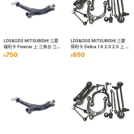
LDS&ODS MITSUBISHI 三菱
LDS&ODS MITSUBISHI 三菱
福利卡 Freecar 上 三角台 三角
得利卡 Delica 1.6 2.0 2.5 上 三
架 總成件
角台 三角架
750
650
$
$