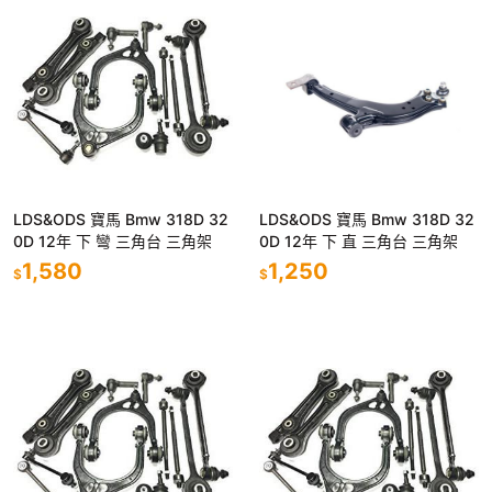
LDS&ODS 寶馬 Bmw 318D 32
LDS&ODS 寶馬 Bmw 318D 32
0D 12年 下 彎 三角台 三角架
0D 12年 下 直 三角台 三角架
1,580
1,250
$
$