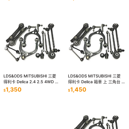
LDS&ODS MITSUBISHI 三菱
LDS&ODS MITSUBISHI 三菱
得利卡 Delica 2.4 2.5 4WD 箱
得利卡 Delica 箱車 上 三角台 三
車 上 三角台 三角架
角架
1,350
1,450
$
$