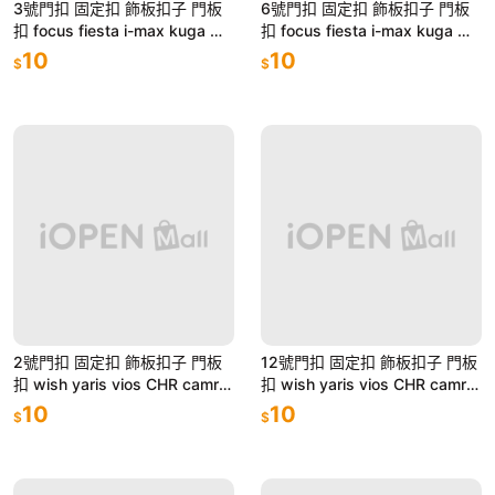
3號門扣 固定扣 飾板扣子 門板
6號門扣 固定扣 飾板扣子 門板
扣 focus fiesta i-max kuga ma
扣 focus fiesta i-max kuga ma
v mondeo tierra
v mondeo tierra
10
10
$
$
2號門扣 固定扣 飾板扣子 門板
12號門扣 固定扣 飾板扣子 門板
扣 wish yaris vios CHR camry
扣 wish yaris vios CHR camry
innova corona
innova corona
10
10
$
$