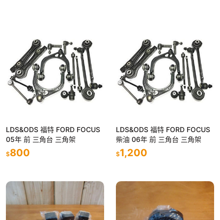
LDS&ODS 福特 FORD FOCUS
LDS&ODS 福特 FORD FOCUS
05年 前 三角台 三角架
柴油 06年 前 三角台 三角架
800
1,200
$
$