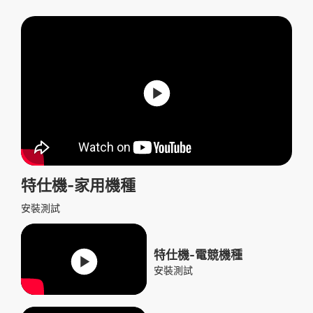
特仕機-家用機種
安裝測試
特仕機-電競機種
安裝測試