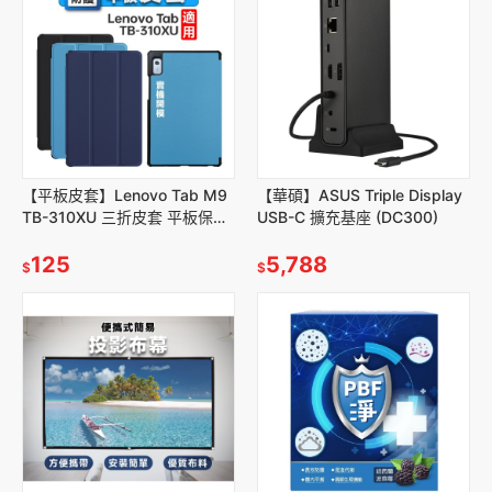
【平板皮套】Lenovo Tab M9
【華碩】ASUS Triple Display
TB-310XU 三折皮套 平板保護
USB-C 擴充基座 (DC300)
殼
125
5,788
$
$