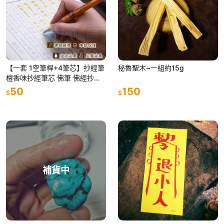
【一套 1空筆桿+4筆芯】抄經筆
秘魯聖木~一組約15g
檀香味抄經筆芯 佛筆 佛經抄寫
專用 金筆檀香味深金色抄經筆
50
150
$
$
結緣筆 空筆桿
補貨中