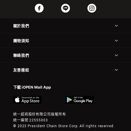
關於我們
購物須知
聯絡我們
友善連結
下載 iOPEN Mall App
統一超商股份有限公司版權所有
統一編號:22555003
© 2023 President Chain Store Corp. All rights reserved.