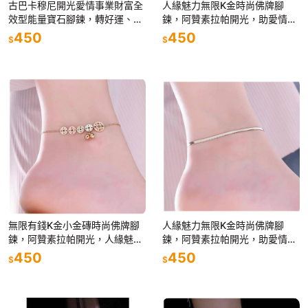
古巴卡穆尼開光愛情事業財富全
人緣魅力無限K金時尚佛牌腳
效型能量寶石腳鍊，轉好運、去
鍊，阿贊素拉帕開光，助愛情、
黴運、財運、事業、挽回愛情、
充滿魅力、挽回感情、人緣桃
450
450
$
$
防小三、增強愛情與異性緣F24
花、人見人愛、招財轉運、事業
F23
無限有錢K金小金磚時尚佛牌腳
人緣魅力無限K金時尚佛牌腳
鍊，阿贊素拉帕開光，人緣魅
鍊，阿贊素拉帕開光，助愛情、
力、正偏財、事業成功順利、人
充滿魅力、挽回感情、人緣桃
450
450
$
$
緣六合、扭轉運勢、旺投資F26
花、人見人愛、招財轉運、事業
F21