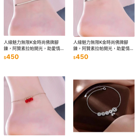
人緣魅力無限K金時尚佛牌腳
人緣魅力無限K金時尚佛牌腳
鍊，阿贊素拉帕開光，助愛情、
鍊，阿贊素拉帕開光，助愛情、
充滿魅力、挽回感情、人緣桃
充滿魅力、挽回感情、人緣桃
450
450
$
$
花、人見人愛、招財轉運、事業
花、人見人愛、招財轉運、事業
H21
H22