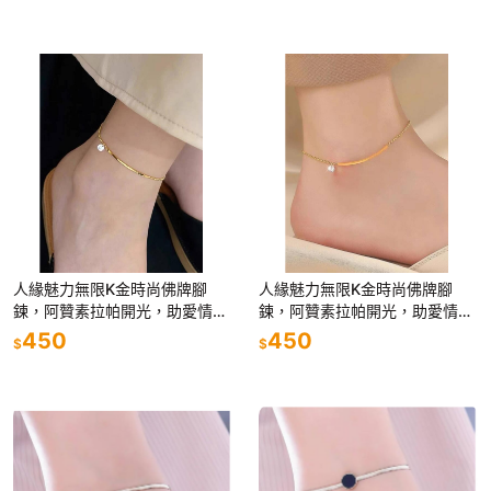
花、人見人愛、招財轉運、事業
花、人見人愛、招財轉運、事業
H15
H17
人緣魅力無限K金時尚佛牌腳
人緣魅力無限K金時尚佛牌腳
鍊，阿贊素拉帕開光，助愛情、
鍊，阿贊素拉帕開光，助愛情、
充滿魅力、挽回感情、人緣桃
充滿魅力、挽回感情、人緣桃
450
450
$
$
花、人見人愛、招財轉運、事業
花、人見人愛、招財轉運、事業
H18
H20