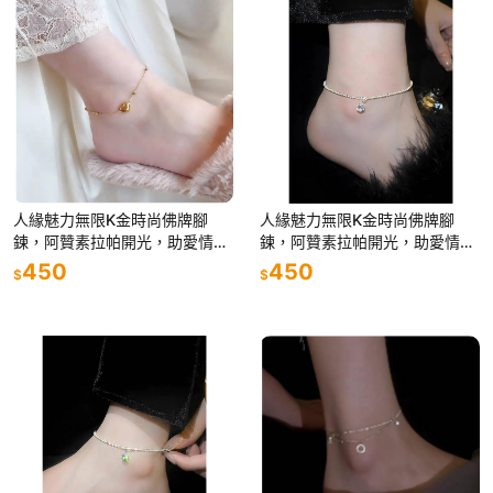
人緣魅力無限K金時尚佛牌腳
人緣魅力無限K金時尚佛牌腳
鍊，阿贊素拉帕開光，助愛情、
鍊，阿贊素拉帕開光，助愛情、
充滿魅力、挽回感情、人緣桃
充滿魅力、挽回感情、人緣桃
450
450
$
$
花、人見人愛、招財轉運、事業
花、人見人愛、招財轉運、事業
H10
H11