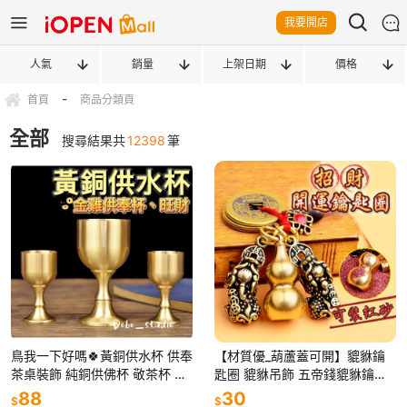
我要開店
人氣
銷量
上架日期
價格
-
首頁
商品分類頁
全部
搜尋結果共
12398
筆
鳥我一下好嗎🍀黃銅供水杯 供奉
【材質優_葫蘆蓋可開】貔貅鑰
茶桌裝飾 純銅供佛杯 敬茶杯 復
匙圈 貔貅吊飾 五帝錢貔貅鑰匙
古茶杯 紫南宮 財神 神明寺廟 拍
圈 貔貅 葫蘆 開運吊飾 五帝錢
88
30
$
$