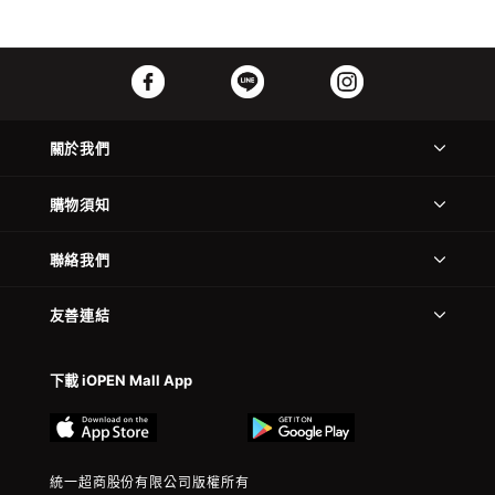
關於我們
購物須知
聯絡我們
友善連結
下載 iOPEN Mall App
統一超商股份有限公司版權所有