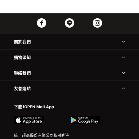
關於我們
購物須知
聯絡我們
友善連結
下載 iOPEN Mall App
統一超商股份有限公司版權所有