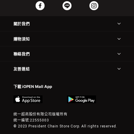
關於我們
購物須知
聯絡我們
友善連結
下載 iOPEN Mall App
統一超商股份有限公司版權所有
統一編號:22555003
© 2023 President Chain Store Corp. All rights reserved.