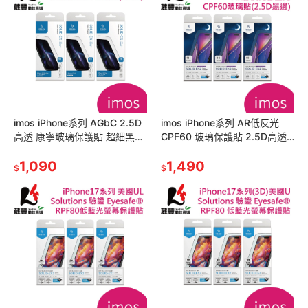
imos iPhone系列 AGbC 2.5D
imos iPhone系列 AR低反光
高透 康寧玻璃保護貼 超細黑邊
CPF60 玻璃保護貼 2.5D高透
【葳豐數位商城】
黑邊【葳豐數位商城】
1,090
1,490
$
$