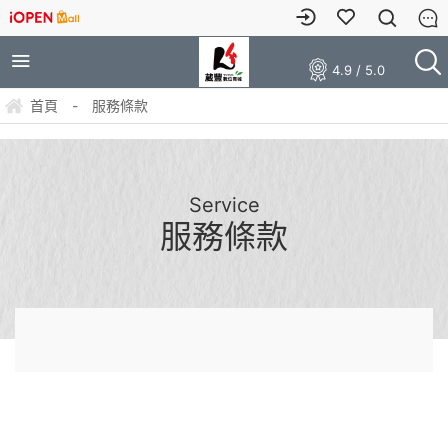
4.9 / 5.0
首頁
-
服務條款
Service
服務條款