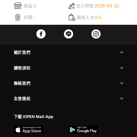
商品:
3
加入時間:
2026-05-22
評價:
-
購買人次:
0人
關於我們
購物須知
聯絡我們
友善連結
下載 iOPEN Mall App