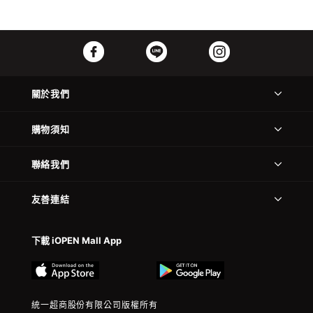
關於我們
購物須知
聯絡我們
友善連結
下載 iOPEN Mall App
統一超商股份有限公司版權所有