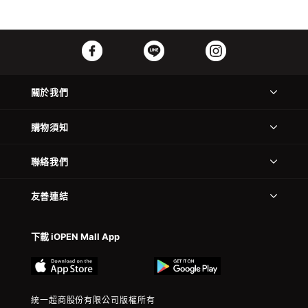
關於我們
購物須知
聯絡我們
友善連結
下載 iOPEN Mall App
統一超商股份有限公司版權所有