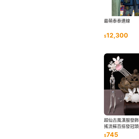
最萌泰泰連線
12,300
$
超仙古風漢服發飾
搖流蘇百搭發冠頭
飾
745
$