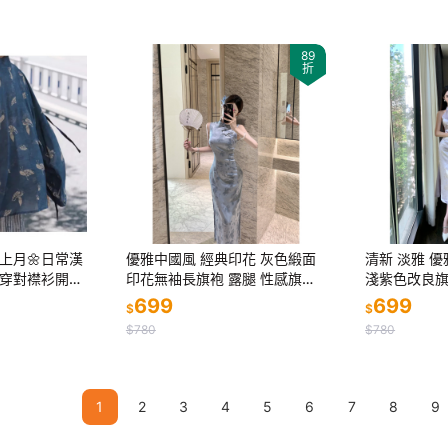
89
折
上月🌼日常漢
優雅中國風 經典印花 灰色緞面
清新 淡雅 
穿對襟衫開衫
印花無袖長旗袍 露腿 性感旗袍
淺紫色改良旗
百搭
古典風 復古風 銀灰色 緞面旗袍
風旗袍 古裝
699
699
$
$
質感 氣質
印花 紫色旗
$780
$780
1
2
3
4
5
6
7
8
9