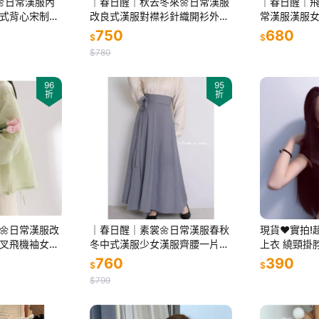
🌼日常漢服內
｜春日醒｜秋去冬來🌼日常漢服
｜春日醒｜飛
式背心宋制漢
改良式漢服對襟衫針織開衫外套
常漢服漢服
口日常
宋制通勤百搭素色秋冬長袖
襟衫素色簡
750
680
$
$
$780
96
95
折
折
🌼日常漢服改
｜春日醒｜素裳🌼日常漢服春秋
現貨❤️實拍
叉飛機袖女春
冬中式漢服少女漢服齊腰一片式
上衣 繞頸掛
襟短衫開衫外
綁帶素色八破裙半身裙
衣 性感上衣
760
390
$
$
掛脖上衣 Y
$799