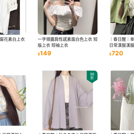
窗花素白上衣
一字領露肩性感素面白色上衣 短
｜春日醒｜幸
版上衣 短袖上衣
日常漢服漢
對襟衫短衫
149
720
$
$
96
折