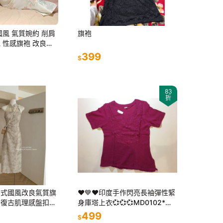
國風 氣質婉約 削肩
旗袍
 性感旗袍 改良式
演 主題服飾 古典美
399
$
83
折
𝐧｜新中式國風改良氣質旗
❤️💙❤️印度手作閃亮長袖彈性緊
冷復古肌理感盤扣顯
身庫塔上衣💞💞💞MD0102*免
裙
運費
499
$