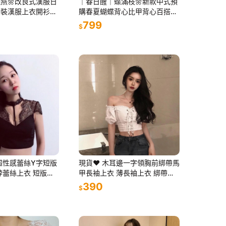
燕🌼改良式漢服日
｜春日醒｜蝶滿枝🌼新款中式預
女裝漢服上衣開衫對
購春夏蝴蝶背心比甲背心百搭印
約外套宋制春夏少女
花
799
$
!超性感蕾絲Y字短版
現貨❤️ 木耳邊一字領胸前綁帶馬
脖蕾絲上衣 短版上
甲長袖上衣 薄長袖上衣 綁帶上
 蕾絲上衣 繞頸上衣
衣 一字領馬甲上衣 木耳邊一字
390
$
字上衣
領 一字領長袖上衣