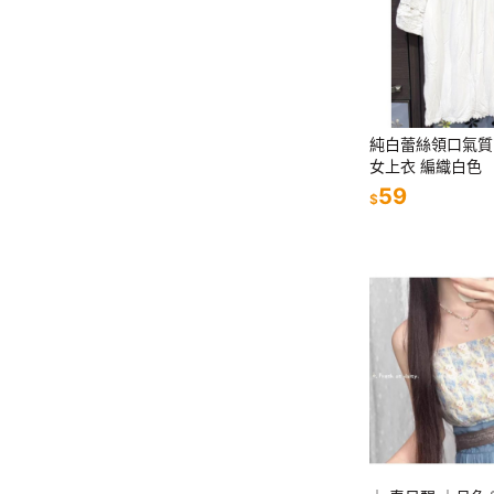
純白蕾絲領口氣質
女上衣 編織白色
59
$