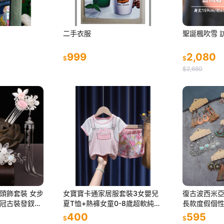
二手衣服
聖誕楓吹雪 訪
999
2,080
$
$
$2,680
頭飾套裝 女步
女寶寶卡通家居服套裝3女嬰兒
復古波西米
冠古裝發釵配
夏T恤+熱褲女童0-8歲超軟純棉
長款度假個
兩件套
套裝
400
595
$
$