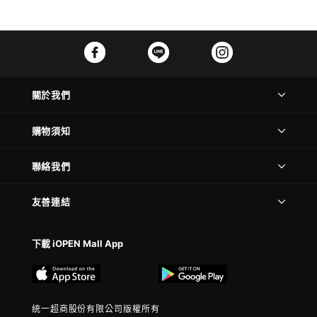
關於我們
購物須知
聯絡我們
友善連結
下載 iOPEN Mall App
統一超商股份有限公司版權所有