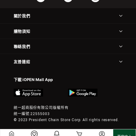
關於我們
購物須知
聯絡我們
友善連結
下載 iOPEN Mall App
統一超商股份有限公司版權所有
統一編號:22555003
© 2023 President Chain Store Corp. All rights reserved.