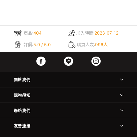
商品:
404
加入時間:
2023-07-12
評價:
5.0 / 5.0
購買人次:
996人
關於我們
購物須知
聯絡我們
友善連結