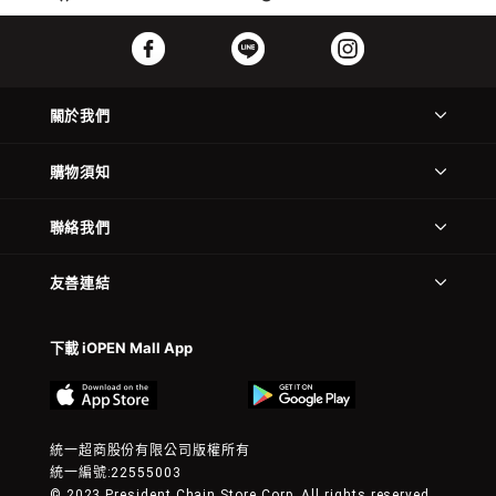
關於我們
購物須知
聯絡我們
友善連結
下載 iOPEN Mall App
統一超商股份有限公司版權所有
統一編號:22555003
© 2023 President Chain Store Corp. All rights reserved.