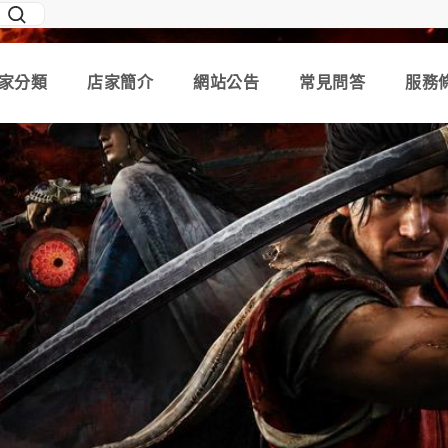
家分類
店家簡介
網站公告
常見問答
服務