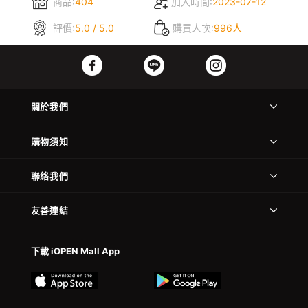
商品:
404
加入時間:
2023-07-12
評價:
5.0 / 5.0
購買人次:
996人
關於我們
購物須知
聯絡我們
友善連結
下載 iOPEN Mall App