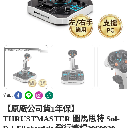
分享 :
【原廠公司貨1年保】
THRUSTMASTER 圖馬思特 Sol-