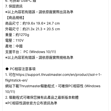
6. 可拆卸 USB-C 線
7. 保固資訊
※以上內容若有錯誤，請依原廠實際出貨為準
【商品規格】
商品尺寸：約19.6x 19.6x 24.7 cm
外箱尺寸：約21.3x 21.3 x 20.5 cm
重量：約1270g
電壓：110V
產地：中國
支援平台： PC (Windows 10/11)
※以上內容若有錯誤，請依原廠實際規格為準
◆ PC相容注意事項
1. 可在https://support.thrustmaster.com/en/product/sol-r-1-
flightstick-en/
網站下載Thrustmaster驅動程式，可確保PC相容性 (Windows
10/11)
2. 驅動程式可確保您擁有此產品之最新版本軟體
※PC相容性請依官方公布資訊為準