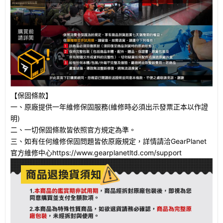
【保固條款】
一、原廠提供一年維修保固服務(維修時必須出示發票正本以作證
明)
二、一切保固條款皆依照官方規定為準。
三、如有任何維修保固問題皆依原廠規定，詳情請洽GearPlanet
官方維修中心https://www.gearplanetltd.com/support