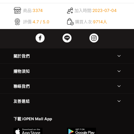
商品:
3374
加入時間:
2023-07-04
評價:
4.7 / 5.0
購買人次:
9714人
關於我們
購物須知
聯絡我們
友善連結
下載 iOPEN Mall App