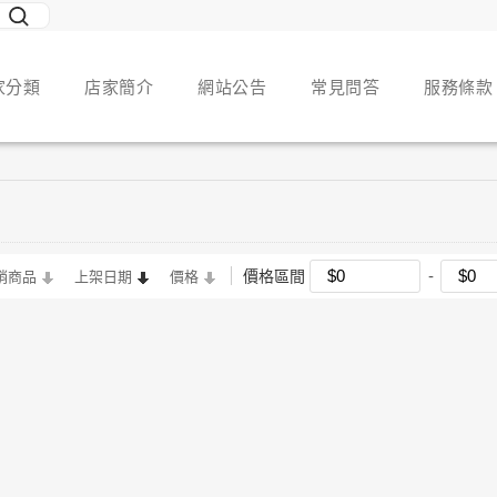
家分類
店家簡介
網站公告
常見問答
服務條款
價格區間
銷商品
上架日期
價格