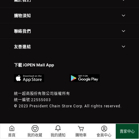
購物須知
聯絡我們
友善連結
下載 iOPEN Mall App
統一超商股份有限公司版權所有
統一編號:22555003
© 2023 President Chain Store Corp. All rights reserved.
賣家中心
首頁
我的收藏
我的通知
購物車
會員中心