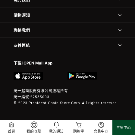
購物須知
聯絡我們
友善連結
下載 iOPEN Mall App
統一超商股份有限公司版權所有
統一編號:22555003
© 2023 President Chain Store Corp. All rights reserved.
賣家中心
首頁
我的收藏
我的通知
購物車
會員中心