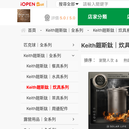
店家分類
評價:
5.0 / 5.0
首頁
-
Keith鎧斯鈦｜全系列
-
Keith鎧斯鈦｜炊具
Keith鎧斯鈦｜炊
匹克球｜全系列
Keith鎧斯鈦｜全系列
排序：
瀏覽人次
熱
Keith鎧斯鈦｜餐具系列
Keith鎧斯鈦｜水具系列
Keith鎧斯鈦｜炊具系列
Keith鎧斯鈦｜茶具系列
Keith鎧斯鈦｜周邊配件
露營用品｜全系列