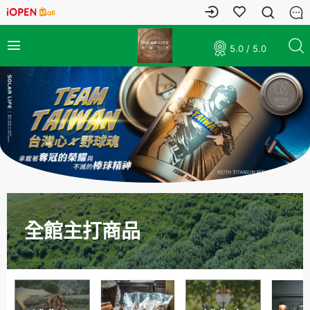
5.0 / 5.0
全館主打商品