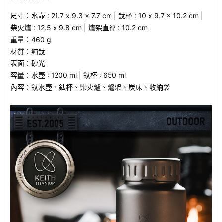
尺寸：水壺 : 21.7 x 9.3 x 7.7 cm | 鈦杯 : 10 x 9.7 x 10.2 cm |
柴火爐 : 12.5 x 9.8 cm | 爐架直徑 : 10.2 cm
重量：460 g
材質：純鈦
表面：砂光
容量：水壺 : 1200 ml | 鈦杯 : 650 ml
內容：鈦水壺、鈦杯、柴火爐、爐架、炭床、收納袋