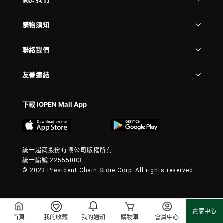
購物須知
聯絡我們
友善連結
下載 iOPEN Mall App
統一超商股份有限公司版權所有
統一編號:22555003
© 2023 President Chain Store Corp. All rights reserved.
賣家中心
首頁
我的收藏
我的通知
購物車
會員中心