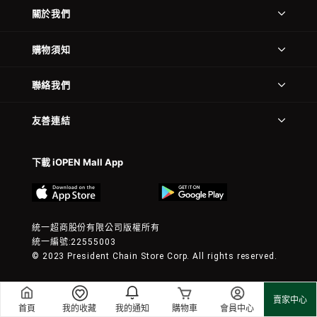
關於我們
購物須知
聯絡我們
友善連結
下載 iOPEN Mall App
統一超商股份有限公司版權所有
統一編號:22555003
© 2023 President Chain Store Corp. All rights reserved.
賣家中心
首頁
我的收藏
我的通知
購物車
會員中心