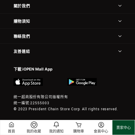
關於我們
購物須知
聯絡我們
友善連結
下載 iOPEN Mall App
統一超商股份有限公司版權所有
統一編號:22555003
© 2023 President Chain Store Corp. All rights reserved.
賣家中心
首頁
我的收藏
我的通知
購物車
會員中心