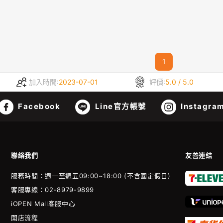
1
加入時間:
2023-07-01
評價:
5.0 / 5.0
Facebook
Line官方帳號
Instagra
聯絡我們
友善連結
服務時間：週一至週五09:00~18:00 (不含國定假日)
客服專線：02-8979-9899
iOPEN Mall客服中心
開店流程