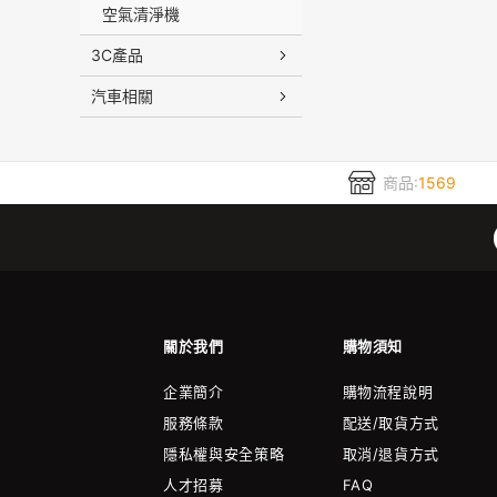
空氣清淨機
3C產品
汽車相關
商品:
1569
關於我們
購物須知
企業簡介
購物流程說明
服務條款
配送/取貨方式
隱私權與安全策略
取消/退貨方式
人才招募
FAQ