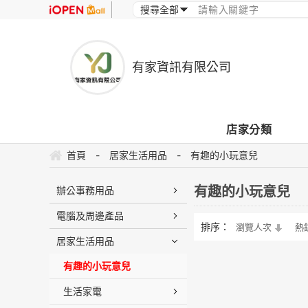
有家資訊有限公司
店家分類
首頁
-
居家生活用品
-
有趣的小玩意兒
有趣的小玩意兒
辦公事務用品
電腦及周邊產品
排序：
瀏覽人次
熱
居家生活用品
有趣的小玩意兒
生活家電