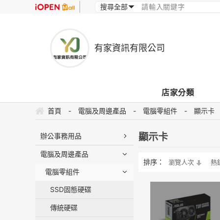
有家資訊有限公司
店家分類
首頁
-
電腦及周邊產品
-
電腦零組件
-
顯示卡
顯示卡
辦公事務用品
電腦及周邊產品
排序：
瀏覽人次
熱
電腦零組件
SSD固態硬碟
傳統硬碟