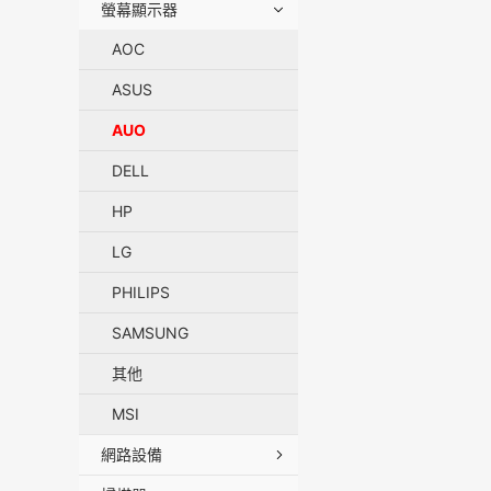
螢幕顯示器
AOC
ASUS
AUO
DELL
HP
LG
PHILIPS
SAMSUNG
其他
MSI
網路設備