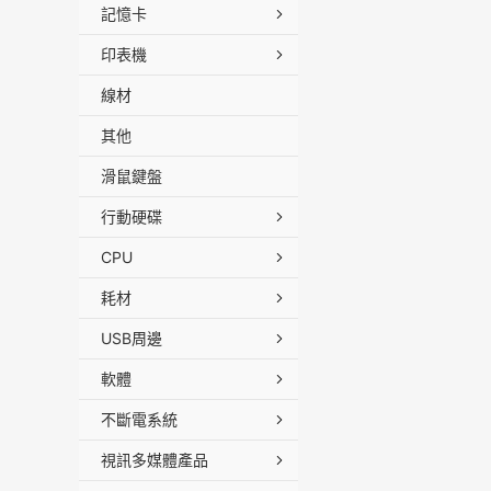
記憶卡
印表機
線材
其他
滑鼠鍵盤
行動硬碟
CPU
耗材
USB周邊
軟體
不斷電系統
視訊多媒體產品