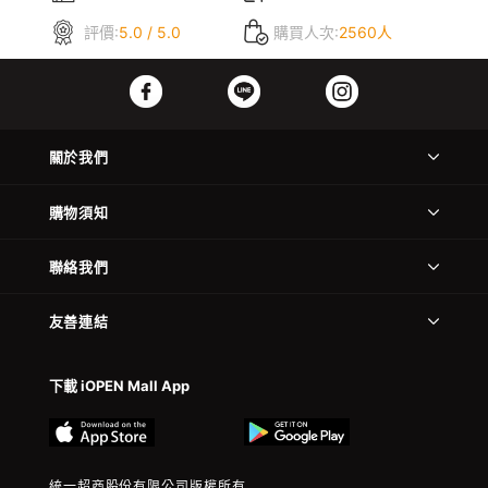
評價:
5.0 / 5.0
購買人次:
2560人
關於我們
購物須知
聯絡我們
友善連結
下載 iOPEN Mall App
統一超商股份有限公司版權所有