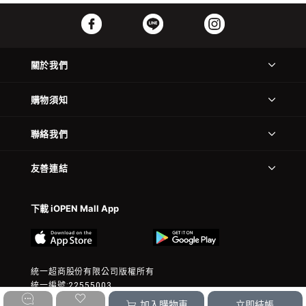
關於我們
購物須知
聯絡我們
友善連結
下載 iOPEN Mall App
統一超商股份有限公司版權所有
統一編號:22555003
© 2023 President Chain Store Corp. All rights reserved.
加入購物車
立即結帳