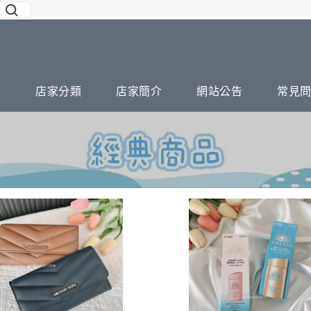
店家分類
店家簡介
網站公告
常見