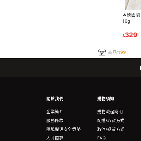
🔥德國製
10g
329
$
商品:
199
關於我們
購物須知
企業簡介
購物流程說明
服務條款
配送/取貨方式
隱私權與安全策略
取消/退貨方式
人才招募
FAQ