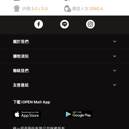
評價:
5.0 / 5.0
購買人次:
2560人
關於我們
購物須知
聯絡我們
友善連結
下載 iOPEN Mall App
統一超商股份有限公司版權所有