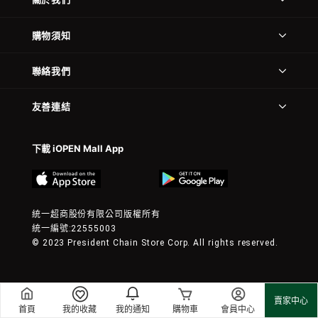
購物須知
聯絡我們
友善連結
下載 iOPEN Mall App
統一超商股份有限公司版權所有
統一編號:22555003
© 2023 President Chain Store Corp. All rights reserved.
賣家中心
首頁
我的收藏
我的通知
購物車
會員中心