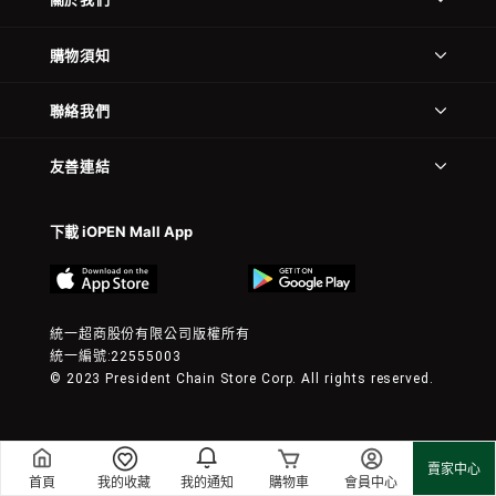
購物須知
聯絡我們
友善連結
下載 iOPEN Mall App
統一超商股份有限公司版權所有
統一編號:22555003
© 2023 President Chain Store Corp. All rights reserved.
賣家中心
首頁
我的收藏
我的通知
購物車
會員中心