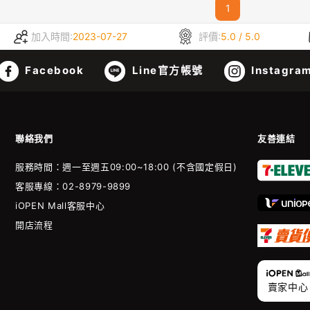
1
加入時間:
2023-07-27
評價:
5.0 / 5.0
Facebook
Line官方帳號
Instagra
聯絡我們
友善連結
服務時間：週一至週五09:00~18:00 (不含國定假日)
客服專線：02-8979-9899
iOPEN Mall客服中心
開店流程
賣家中心