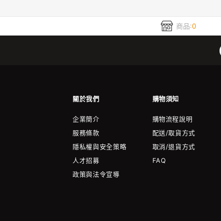
商品:
0
關於我們
購物須知
企業簡介
購物流程說明
服務條款
配送/取貨方式
隱私權與安全策略
取消/退貨方式
人才招募
FAQ
政策與法令宣導