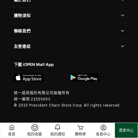
購物須知
聯絡我們
友善連結
下載 iOPEN Mall App
統一超商股份有限公司版權所有
統一編號:22555003
© 2023 President Chain Store Corp. All rights reserved.
賣家中心
首頁
我的收藏
我的通知
購物車
會員中心