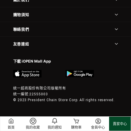
購物須知
聯絡我們
友善連結
下載 iOPEN Mall App
統一超商股份有限公司版權所有
統一編號:22555003
© 2023 President Chain Store Corp. All rights reserved.
賣家中心
首頁
我的收藏
我的通知
購物車
會員中心