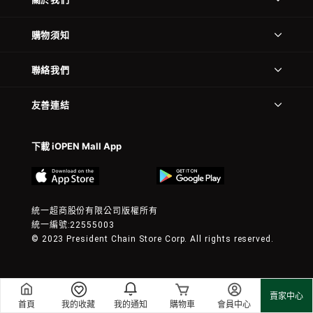
購物須知
聯絡我們
友善連結
下載 iOPEN Mall App
統一超商股份有限公司版權所有
統一編號:22555003
© 2023 President Chain Store Corp. All rights reserved.
賣家中心
首頁
我的收藏
我的通知
購物車
會員中心