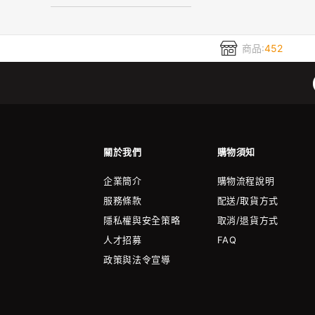
商品:
452
關於我們
購物須知
企業簡介
購物流程說明
服務條款
配送/取貨方式
隱私權與安全策略
取消/退貨方式
人才招募
FAQ
政策與法令宣導