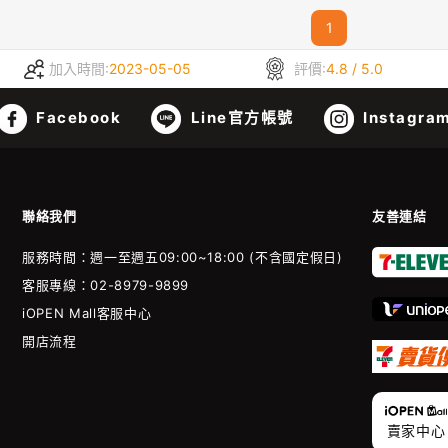
1
加入時間:
2023-05-05
評價:
4.8 / 5.0
Facebook
Line官方帳號
Instagra
聯絡我們
友善連結
服務時間：週一至週五09:00~18:00 (不含國定假日)
客服專線：02-8979-9899
iOPEN Mall客服中心
開店流程
賣家中心