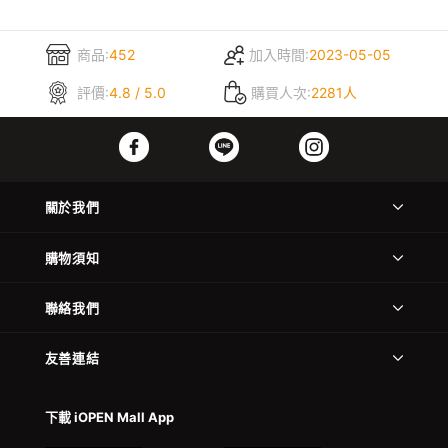
商品:
452
加入時間:
2023-05-05
評價:
4.8 / 5.0
購買人次:
2281人
關於我們
購物須知
聯絡我們
友善連結
下載 iOPEN Mall App