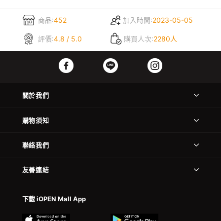
商品:
452
加入時間:
2023-05-05
評價:
4.8 / 5.0
購買人次:
2280人
關於我們
購物須知
聯絡我們
友善連結
下載 iOPEN Mall App