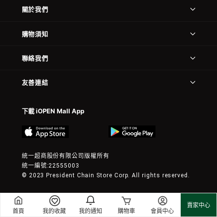
關於我們
購物須知
聯絡我們
友善連結
下載 iOPEN Mall App
統一超商股份有限公司版權所有
統一編號:22555003
© 2023 President Chain Store Corp. All rights reserved.
賣家中心
首頁
我的收藏
我的通知
購物車
會員中心