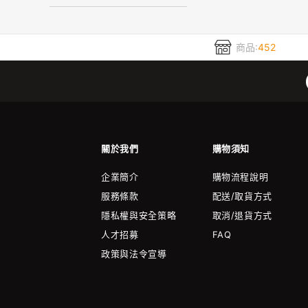
商品:
452
關於我們
購物須知
企業簡介
購物流程說明
服務條款
配送/取貨方式
隱私權與安全策略
取消/退貨方式
人才招募
FAQ
政策與法令宣導