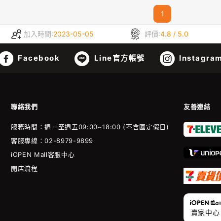
1
加入時間:
2023-05-05
評價:
4.8 / 5.0
Facebook
Line官方帳號
Instagra
聯絡我們
友善連結
服務時間：週一至週五09:00~18:00 (不含國定假日)
客服專線：02-8979-9899
iOPEN Mall客服中心
開店流程
賣家中心